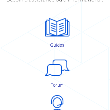
Guides
Forum